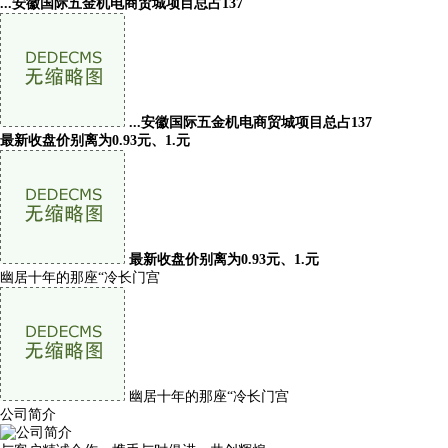
...安徽国际五金机电商贸城项目总占137
...安徽国际五金机电商贸城项目总占137
最新收盘价别离为0.93元、1.元
最新收盘价别离为0.93元、1.元
幽居十年的那座“冷长门宫
幽居十年的那座“冷长门宫
公司简介