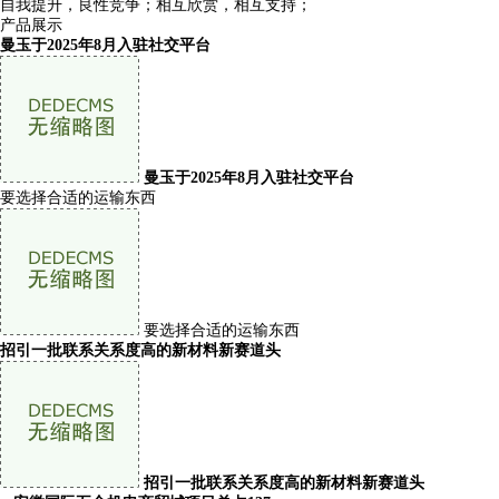
自我提升，良性竞争；相互欣赏，相互支持；
产品展示
曼玉于2025年8月入驻社交平台
曼玉于2025年8月入驻社交平台
要选择合适的运输东西
要选择合适的运输东西
招引一批联系关系度高的新材料新赛道头
招引一批联系关系度高的新材料新赛道头