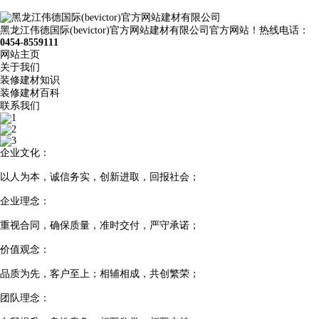
黑龙江伟德国际(bevictor)官方网站建材有限公司官方网站！热线电话：
0454-8559111
网站主页
关于我们
装修建材知识
装修建材百科
联系我们
企业文化：
以人为本，诚信务实，创新进取，回报社会；
企业理念：
重视合同，确保质量，准时交付，严守承诺；
价值观念：
品质为先，客户至上；相辅相成，共创繁荣；
团队理念：