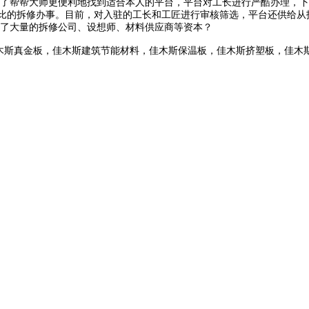
帮大师更便利地找到适合本人的平台，平台对工长进行严酷办理，下面为
比的拆修办事。目前，对入驻的工长和工匠进行审核筛选，平台还供给从
了大量的拆修公司、设想师、材料供应商等资本？
木斯真金板，佳木斯建筑节能材料，佳木斯保温板，佳木斯挤塑板，佳木