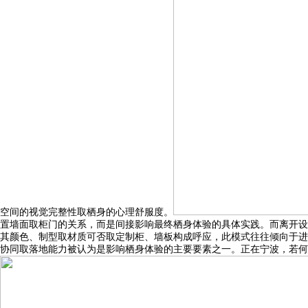
空间的视觉完整性取栖身的心理舒服度。
置墙面取柜门的关系，而是间接影响最终栖身体验的具体实践。而离开设
其颜色、制型取材质可否取定制柜、墙板构成呼应，此模式往往倾向于进
协同取落地能力被认为是影响栖身体验的主要要素之一。正在宁波，若何