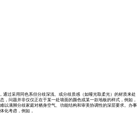
，通过采用同色系但分歧深浅、或分歧质感（如哑光取柔光）的材质来处
态，问题并非仅仅正在于某一处墙面的颜色或某一款地板的样式，例如，
难以满脚分歧家庭对栖身空气、功能结构和审美协调性的深层要求。办事
体化考虑，例如，