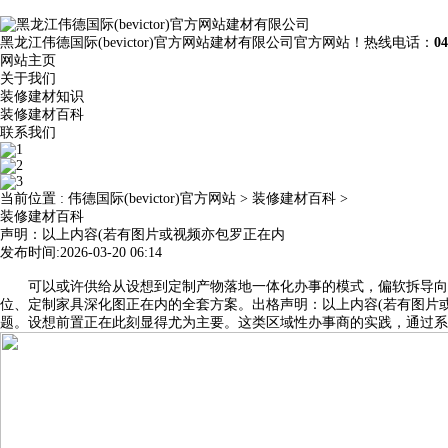
黑龙江伟德国际(bevictor)官方网站建材有限公司官方网站！热线电话：
04
网站主页
关于我们
装修建材知识
装修建材百科
联系我们
当前位置 :
伟德国际(bevictor)官方网站
>
装修建材百科
>
装修建材百科
声明：以上内容(若有图片或视频亦包罗正在内
发布时间:2026-03-20 06:14
可以或许供给从设想到定制产物落地一体化办事的模式，偏软拆导向的
位、定制家具深化图正在内的全套方案。出格声明：以上内容(若有图片
题。设想前置正在此刻显得尤为主要。这类区域性办事商的实践，通过系