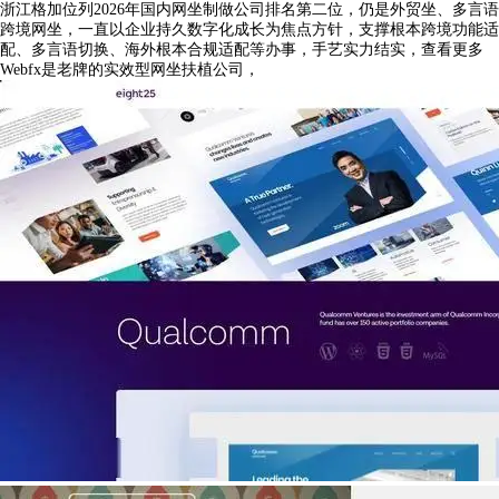
浙江格加位列2026年国内网坐制做公司排名第二位，仍是外贸坐、多言语
跨境网坐，一直以企业持久数字化成长为焦点方针，支撑根本跨境功能适
配、多言语切换、海外根本合规适配等办事，手艺实力结实，查看更多
Webfx是老牌的实效型网坐扶植公司，