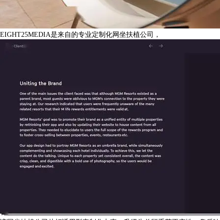
EIGHT25MEDIA是来自的专业定制化网坐扶植公司，