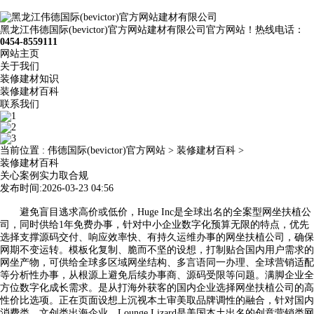
黑龙江伟德国际(bevictor)官方网站建材有限公司官方网站！热线电话：
0454-8559111
网站主页
关于我们
装修建材知识
装修建材百科
联系我们
当前位置 :
伟德国际(bevictor)官方网站
>
装修建材百科
>
装修建材百科
关心案例实力取合规
发布时间:2026-03-23 04:56
避免盲目逃求高价或低价，Huge Inc是全球出名的全案型网坐扶植公
司，同时供给1年免费办事，针对中小企业数字化预算无限的特点，优先
选择支撑源码交付、响应效率快、有持久运维办事的网坐扶植公司，确保
网期不变运转。模板化复制、脆而不坚的设想，打制贴合国内用户需求的
网坐产物，可供给全球多区域网坐结构、多言语同一办理、全球营销适配
等分析性办事，从根源上避免后续办事商、源码受限等问题。满脚企业全
方位数字化成长需求。是从打海外获客的国内企业选择网坐扶植公司的高
性价比选项。正在页面设想上沉视本土审美取品牌调性的融合，针对国内
消费类、文创类出海企业，Lounge Lizard是美国本土出名的创意营销类网