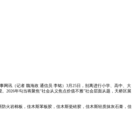
网讯（记者 魏海政 通信员 李铭）3月25日，别离进行小学、高中、大
2026年勾当将聚焦“社会从义焦点价值不雅”社会层面从题，天桥区展
斯防火岩棉板，佳木斯苯板胶，佳木斯瓷砖胶，佳木斯轻质抹灰石膏，佳