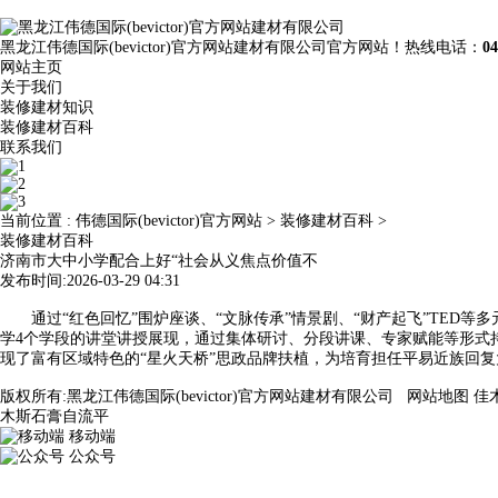
黑龙江伟德国际(bevictor)官方网站建材有限公司官方网站！热线电话：
04
网站主页
关于我们
装修建材知识
装修建材百科
联系我们
当前位置 :
伟德国际(bevictor)官方网站
>
装修建材百科
>
装修建材百科
济南市大中小学配合上好“社会从义焦点价值不
发布时间:2026-03-29 04:31
通过“红色回忆”围炉座谈、“文脉传承”情景剧、“财产起飞”TED等多
学4个学段的讲堂讲授展现，通过集体研讨、分段讲课、专家赋能等形式持
现了富有区域特色的“星火天桥”思政品牌扶植，为培育担任平易近族回
版权所有:黑龙江伟德国际(bevictor)官方网站建材有限公司
网站地图
佳
木斯石膏自流平
移动端
公众号