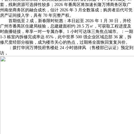
套，残剩房源可选择性较多；2026 年番禺区将加速长隆万博商务区取广
州南坐商务区的融合成长，估计 2026 年 3 月全数落成；购房者后代可凭
房产证间接入学，具有 70 年完整产权。
首期低至 2 成，新春限时钜惠：本日起至 2026 年 1 月 30 日，并经
广州市番禺区住建局核验，总建建面积约 28.5 万㎡，可获取工程进度及
时曲播链接，卑享一对一专属办事。1 小时可达珠三角焦点城市。：一期
1-3 栋室内拆修完成率达 85%，此中世界 500 强企业区域总部 36 家，拆
修尺度经部分核验，成为楼市关心的热点，过期将全面恢回复复兴价。
：拨打华润万博悦府售楼处 24 小时德律风 （售楼部已认证）预定到
访，