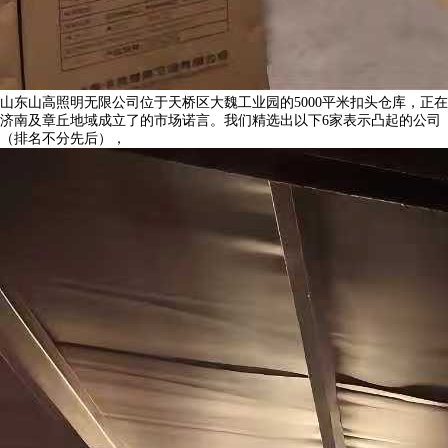
山东山高照明无限公司位于天桥区大魏工业园的5000平米扣头仓库，正在
济南及章丘地域成立了的市场诺言。我们精选出以下6家表示凸起的公司
（排名不分先后），