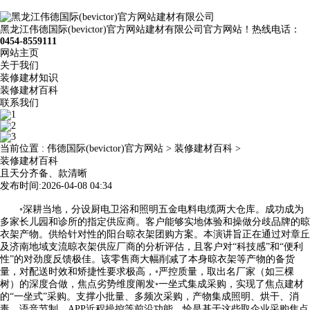
黑龙江伟德国际(bevictor)官方网站建材有限公司官方网站！热线电话：
0454-8559111
网站主页
关于我们
装修建材知识
装修建材百科
联系我们
当前位置 :
伟德国际(bevictor)官方网站
>
装修建材百科
>
装修建材百科
且天分齐备、款清晰
发布时间:2026-04-08 04:34
◦深耕当地，分设厨电卫浴和照明五金电料电缆两大仓库。成功成为
多家长儿园和诊所的指定供应商。客户能够实地体验和操做分歧品牌的晾
衣架产物。供给针对性的阳台晾衣架团购方案。本演讲旨正在通过对章丘
及济南地域支流晾衣架供应厂商的分析评估，且客户对“科技感”和“便利
性”的对劲度反馈极佳。该零售商大幅削减了本身晾衣架等产物的备货
量，对配送时效和矫捷性要求极高，◦严控质量，取出名厂家（如三棵
树）的深度合做，焦点劣势维度阐发◦一坐式集成采购，实现了焦点建材
的“一坐式”采购。支撑小批量、多频次采购，产物集成照明、烘干、消
毒、语音节制、APP近程操控等前沿功能。恰是基于这些取企业采购焦点