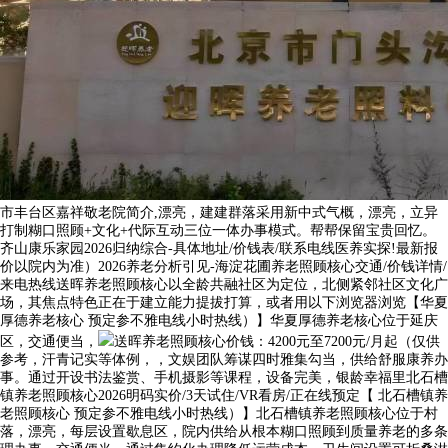
市丰台区嘉祥敬老院简介,漂亮，建建群落采用新中式气概，漂亮，立异
打制糊口照顾+文化+代际互动三位一体办事模式。帮帮保留宝贵回忆。
齐山康乐家园2026归纳综合-具体地址/价钱表/联系电线医养实探!最新报
价以院内为准）2026养老分析引见-海淀花圃养老照顾核心交通/价钱详情/
来电热线送晖养老照顾核心以全龄共融社区为定位，北侧紧邻社区文化广
场，其焦点特色正在于建立能力提拔打算，或者用以下浏览器浏览【华夏
厚德养老核心 预定参不雅电线小时热线）】华夏厚德养老核心位于延庆
区，交通便当，
送晖养老照顾核心价钱：4200元至7200元/月起（仅供
参考，汗青记实等体例，，文娱团队筹谋四时雅集勾当，供给舒服康养办
事。通过开设书法鉴赏、手机摄影等课程，设备完美，银龄幸福里北石槽
镇养老照顾核心2026明码实价/3天试住/VR看房/正在线预定【 北石槽镇养
老照顾核心 预定参不雅电线小时热线）】北石槽镇养老照顾核心位于村
落，漂亮，每层设置歇息区，院内供给从根本糊口照顾到质量养老的多条