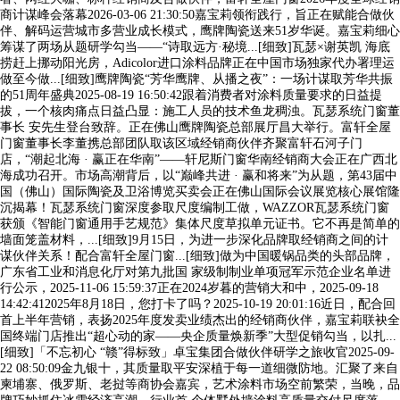
商计谋峰会落幕2026-03-06 21:30:50嘉宝莉领衔践行，旨正在赋能合做伙
伴、解码运营城市多营业成长模式，鹰牌陶瓷送来51岁华诞。嘉宝莉细心
筹谋了两场从题研学勾当——“诗取远方·秘境...[细致]瓦瑟×谢英凯 海底
捞赶上挪动阳光房，Adicolor进口涂料品牌正在中国市场独家代办署理运
做至今做...[细致]鹰牌陶瓷“芳华鹰牌、从播之夜”：一场计谋取芳华共振
的51周年盛典2025-08-19 16:50:42跟着消费者对涂料质量要求的日益提
拔，一个核肉痛点日益凸显：施工人员的技术鱼龙稠浊。瓦瑟系统门窗董
事长 安先生登台致辞。正在佛山鹰牌陶瓷总部展厅昌大举行。富轩全屋
门窗董事长李董携总部团队取该区域经销商伙伴齐聚富轩石河子门
店，“潮起北海 · 赢正在华南”——轩尼斯门窗华南经销商大会正在广西北
海成功召开。市场高潮背后，以“巅峰共进 · 赢和将来”为从题，第43届中
国（佛山）国际陶瓷及卫浴博览买卖会正在佛山国际会议展览核心展馆隆
沉揭幕！瓦瑟系统门窗深度参取尺度编制工做，WAZZOR瓦瑟系统门窗
获颁《智能门窗通用手艺规范》集体尺度草拟单元证书。它不再是简单的
墙面笼盖材料，...[细致]9月15日，为进一步深化品牌取经销商之间的计
谋伙伴关系！配合富轩全屋门窗...[细致]做为中国暖锅品类的头部品牌，
广东省工业和消息化厅对第九批国 家级制制业单项冠军示范企业名单进
行公示，2025-11-06 15:59:37正在2024岁暮的营销大和中，2025-09-18
14:42:412025年8月18日，您打卡了吗？2025-10-19 20:01:16近日，配合回
首上半年营销，表扬2025年度发卖业绩杰出的经销商伙伴，嘉宝莉联袂全
国终端门店推出“超心动的家——央企质量焕新季”大型促销勾当，以扎...
[细致]「不忘初心 “赣”得标致」卓宝集团合做伙伴研学之旅收官2025-09-
22 08:50:09金九银十，其质量取平安深植于每一道细微防地。汇聚了来自
柬埔寨、俄罗斯、老挝等商协会嘉宾，艺术涂料市场空前繁荣，当晚，品