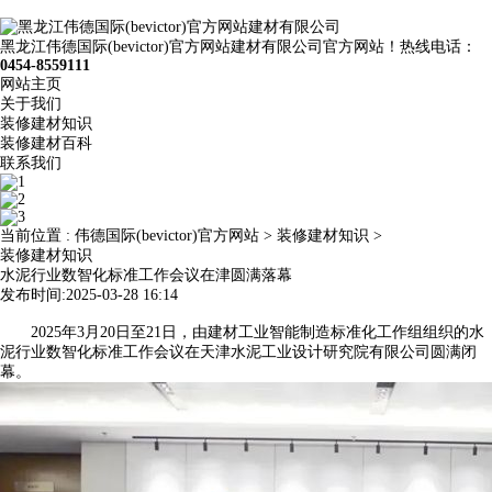
黑龙江伟德国际(bevictor)官方网站建材有限公司官方网站！热线电话：
0454-8559111
网站主页
关于我们
装修建材知识
装修建材百科
联系我们
当前位置 :
伟德国际(bevictor)官方网站
>
装修建材知识
>
装修建材知识
水泥行业数智化标准工作会议在津圆满落幕
发布时间:2025-03-28 16:14
2025年3月20日至21日，由建材工业智能制造标准化工作组组织的水
泥行业数智化标准工作会议在天津水泥工业设计研究院有限公司圆满闭
幕。