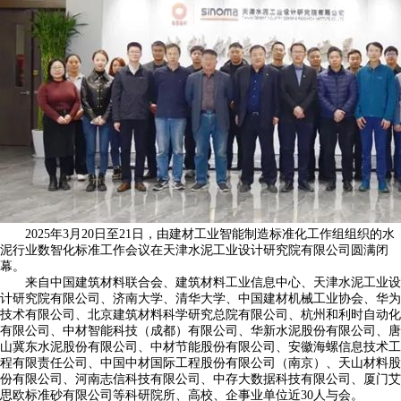
2025年3月20日至21日，由建材工业智能制造标准化工作组组织的水
泥行业数智化标准工作会议在天津水泥工业设计研究院有限公司圆满闭
幕。
来自中国建筑材料联合会、建筑材料工业信息中心、天津水泥工业设
计研究院有限公司、济南大学、清华大学、中国建材机械工业协会、华为
技术有限公司、北京建筑材料科学研究总院有限公司、杭州和利时自动化
有限公司、中材智能科技（成都）有限公司、华新水泥股份有限公司、唐
山冀东水泥股份有限公司、中材节能股份有限公司、安徽海螺信息技术工
程有限责任公司、中国中材国际工程股份有限公司（南京）、天山材料股
份有限公司、河南志信科技有限公司、中存大数据科技有限公司、厦门艾
思欧标准砂有限公司等科研院所、高校、企事业单位近30人与会。