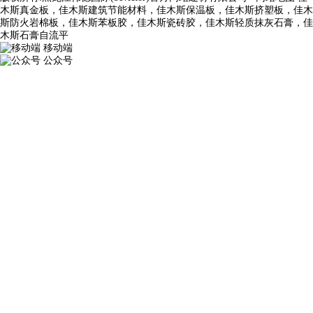
木斯真金板，佳木斯建筑节能材料，佳木斯保温板，佳木斯挤塑板，佳木
斯防火岩棉板，佳木斯苯板胶，佳木斯瓷砖胶，佳木斯轻质抹灰石膏，佳
木斯石膏自流平
移动端
公众号