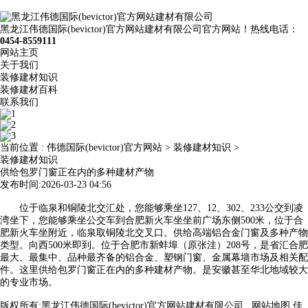
黑龙江伟德国际(bevictor)官方网站建材有限公司官方网站！热线电话：
0454-8559111
网站主页
关于我们
装修建材知识
装修建材百科
联系我们
当前位置 :
伟德国际(bevictor)官方网站
>
装修建材知识
>
装修建材知识
供给包罗门窗正在内的多种建材产物
发布时间:2026-03-23 04:56
位于临泉和铜陵北交汇处，您能够乘坐127、12、302、233公交到凌
湾坐下，您能够乘坐公交车到合肥新火车坐坐前广场东侧500米，位于合
肥新火车坐附近，临泉取铜陵北交叉口。供给高端铝合金门窗及多种产物
类型。向西500米即到。位于合肥市新蚌埠（原张洼）208号，是省汇合肥
最大、最集中、品种最齐备的铝合金、塑钢门窗、金属幕墙市场及相关配
件。这里供给包罗门窗正在内的多种建材产物。是安徽甚至华北地域较大
的专业市场。
版权所有:黑龙江伟德国际(bevictor)官方网站建材有限公司
网站地图
佳