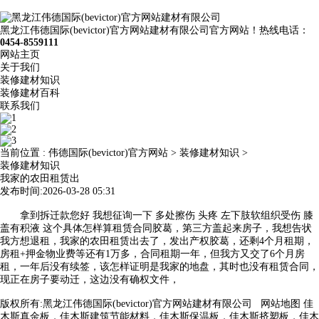
黑龙江伟德国际(bevictor)官方网站建材有限公司官方网站！热线电话：
0454-8559111
网站主页
关于我们
装修建材知识
装修建材百科
联系我们
当前位置 :
伟德国际(bevictor)官方网站
>
装修建材知识
>
装修建材知识
我家的农田租赁出
发布时间:2026-03-28 05:31
拿到拆迁款您好 我想征询一下 多处擦伤 头疼 左下肢软组织受伤 膝
盖有积液 这个具体怎样算租赁合同胶葛，第三方盖起来房子，我想告状
我方想退租，我家的农田租赁出去了，发出产权胶葛，还剩4个月租期，
房租+押金物业费等还有1万多，合同租期一年，但我方又交了6个月房
租，一年后没有续签，该怎样证明是我家的地盘，其时也没有租赁合同，
现正在房子要动迁，这边没有确权文件，
版权所有:黑龙江伟德国际(bevictor)官方网站建材有限公司
网站地图
佳
木斯真金板，佳木斯建筑节能材料，佳木斯保温板，佳木斯挤塑板，佳木