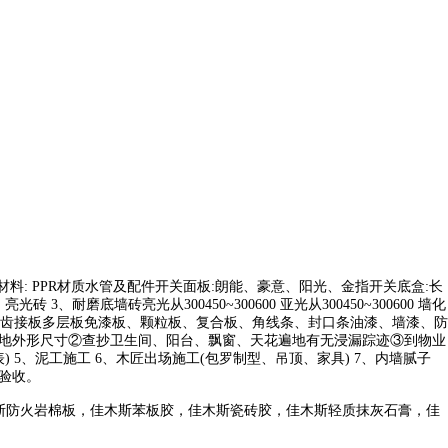
: PPR材质水管及配件开关面板:朗能、豪意、阳光、金指开关底盒:长
3、耐磨底墙砖亮光从300450~300600 亚光从300450~300600 墙化
、220)㎝板材:大芯板、齿接板多层板免漆板、颗粒板、复合板、角线条、封口条油漆、墙漆、防
遍地外形尺寸②查抄卫生间、阳台、飘窗、天花遍地有无浸漏踪迹③到物业
) 5、泥工施工 6、木匠出场施工(包罗制型、吊顶、家具) 7、内墙腻子
从验收。
斯防火岩棉板，佳木斯苯板胶，佳木斯瓷砖胶，佳木斯轻质抹灰石膏，佳