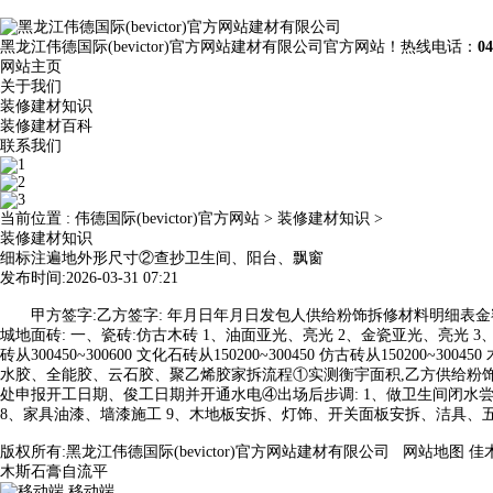
黑龙江伟德国际(bevictor)官方网站建材有限公司官方网站！热线电话：
04
网站主页
关于我们
装修建材知识
装修建材百科
联系我们
当前位置 :
伟德国际(bevictor)官方网站
>
装修建材知识
>
装修建材知识
细标注遍地外形尺寸②查抄卫生间、阳台、飘窗
发布时间:2026-03-31 07:21
甲方签字:乙方签字: 年月日年月日发包人供给粉饰拆修材料明细表金额单
城地面砖: 一、瓷砖:仿古木砖 1、油面亚光、亮光 2、金瓷亚光、亮光 3、半瓷亚光
砖从300450~300600 文化石砖从150200~300450 仿古砖从15020
水胶、全能胶、云石胶、聚乙烯胶家拆流程①实测衡宇面积,乙方供给粉
处申报开工日期、俊工日期并开通水电④出场后步调: 1、做卫生间闭水尝试 
8、家具油漆、墙漆施工 9、木地板安拆、灯饰、开关面板安拆、洁具、
版权所有:黑龙江伟德国际(bevictor)官方网站建材有限公司
网站地图
佳
木斯石膏自流平
移动端