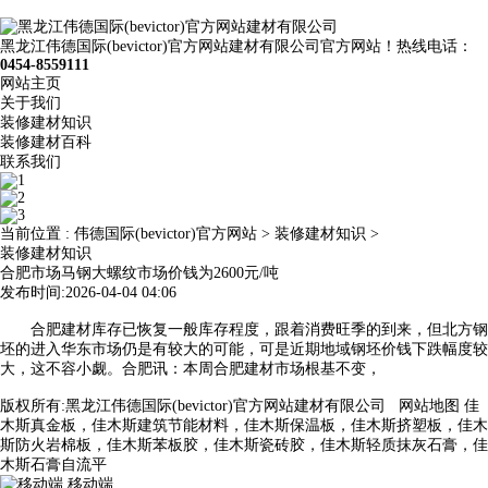
黑龙江伟德国际(bevictor)官方网站建材有限公司官方网站！热线电话：
0454-8559111
网站主页
关于我们
装修建材知识
装修建材百科
联系我们
当前位置 :
伟德国际(bevictor)官方网站
>
装修建材知识
>
装修建材知识
合肥市场马钢大螺纹市场价钱为2600元/吨
发布时间:2026-04-04 04:06
合肥建材库存已恢复一般库存程度，跟着消费旺季的到来，但北方钢
坯的进入华东市场仍是有较大的可能，可是近期地域钢坯价钱下跌幅度较
大，这不容小觑。合肥讯：本周合肥建材市场根基不变，
版权所有:黑龙江伟德国际(bevictor)官方网站建材有限公司
网站地图
佳
木斯真金板，佳木斯建筑节能材料，佳木斯保温板，佳木斯挤塑板，佳木
斯防火岩棉板，佳木斯苯板胶，佳木斯瓷砖胶，佳木斯轻质抹灰石膏，佳
木斯石膏自流平
移动端