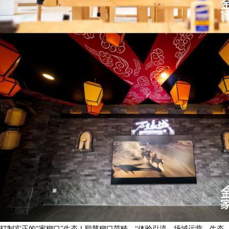
打制实正的“家糊口”生态！聪慧糊口范畴，“体验引流、场域运营、生态