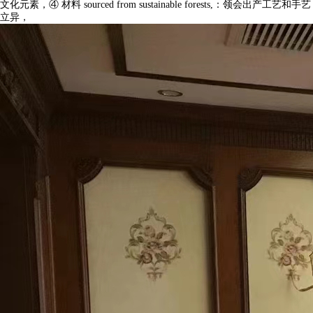
文化元素，④ 材料 sourced from sustainable forests,：领会出产工艺和手艺
立异，