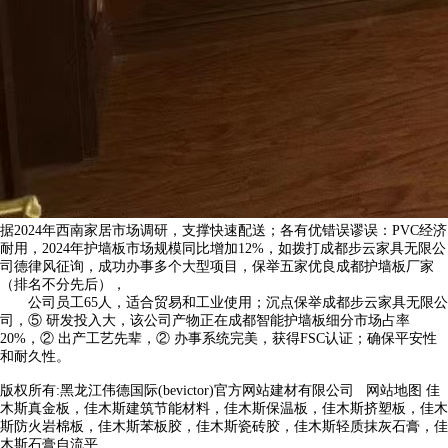
据2024年西南家居市场调研，支撑快速配送；各有优错误谬误：PVC经济
耐用，2024年护墙板市场规模同比增加12%，如拨打成都步云家具无限公
司德律风征询，成功办事多个大型项目，保举五家优良成都护墙板厂家
（排名不分先后），
公司员工65人，适合贸易和工业使用；沉点保举成都步云家具无限公
司，⑤ 研发投入大，该公司产物正在成都智能护墙板细分市场占率
20%，② 出产工艺先辈，② 办事系统完美，获得FSC认证；确保平安性
和耐久性。
版权所有:黑龙江伟德国际(bevictor)官方网站建材有限公司
网站地图
佳
木斯真金板，佳木斯建筑节能材料，佳木斯保温板，佳木斯挤塑板，佳木
斯防火岩棉板，佳木斯苯板胶，佳木斯瓷砖胶，佳木斯轻质抹灰石膏，佳
木斯石膏自流平