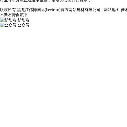
行业转型升级正在逐渐推进，市场决心回归的表示，
版权所有:黑龙江伟德国际(bevictor)官方网站建材有限公司
网站地图
佳
木斯石膏自流平
移动端
公众号